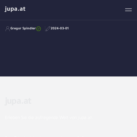
jupa.at
Gregor Spindler
2024-03-01
jupa.at
Erleben Sie die aufregende Welt von jupa.at.