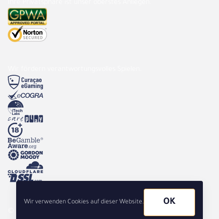
Ihre Privatsphäre ist unser oberstes Anliegen.
Wir fördern verantwortungsvolles Spielen.
OK
Wir verwenden Cookies auf dieser Website.
© 2026 jupa.at. Alle Rechte vorbehalten.