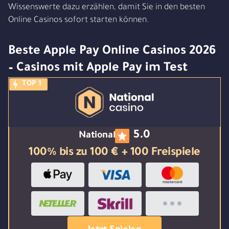
Wissenswerte dazu erzählen, damit Sie in den besten
Online Casinos sofort starten können.
Beste Apple Pay Online Casinos 2026
– Casinos mit Apple Pay im Test
5.0
National
100% bis zu 100 € + 100 Freispiele