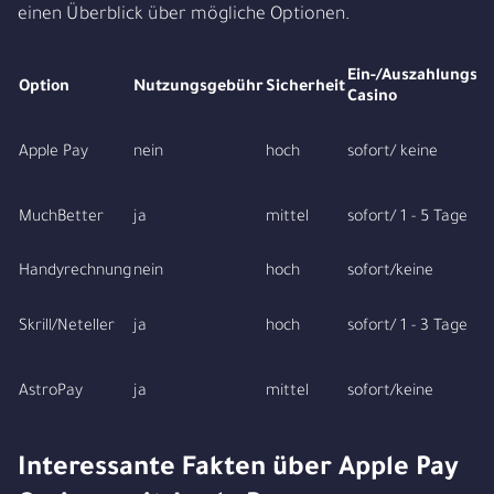
einen Überblick über mögliche Optionen.
Ein-/Auszahlungsd
Option
Nutzungsgebühr
Sicherheit
Casino
Apple Pay
nein
hoch
sofort/ keine
MuchBetter
ja
mittel
sofort/ 1 - 5 Tage
Handyrechnung
nein
hoch
sofort/keine
Skrill/Neteller
ja
hoch
sofort/ 1 - 3 Tage
AstroPay
ja
mittel
sofort/keine
Interessante Fakten über Apple Pay