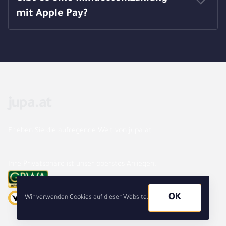
mit Apple Pay?
jupa.at
Erleben Sie die aufregende Welt von jupa.at.
Ihre Privatsphäre ist unser oberstes Anliegen.
OK
Wir verwenden Cookies auf dieser Website.