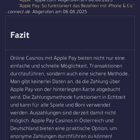
"Apple"
.
apple.com.
Abgerufen am 06.06.2025
"Apple Pay: So funktioniert das Bezahlen mit iPhone & Co."
.
connect.de
. Abgerufen am 06.06.2025
Fazit
Online Casinos mit Apple Pay bieten nicht nur eine
einfache und schnelle Möglichkeit, Transaktionen
durchzuführen, sondern auch eine sichere Methode.
Man gibt keinerlei Daten an, da die Zahlung über
Apple Pay von der hinterlegten Karte abgebucht
wird. Die Zahlungsmethode funktioniert in Echtzeit
und kann für alle Spiele und Boni verwendet
werden. Auszahlungen sind derzeit damit nicht
möglich. Apple Pay Casinos in Österreich und
Deutschland bieten eine praktische Option, um
anonyme Zahlungen durchführen zu können!