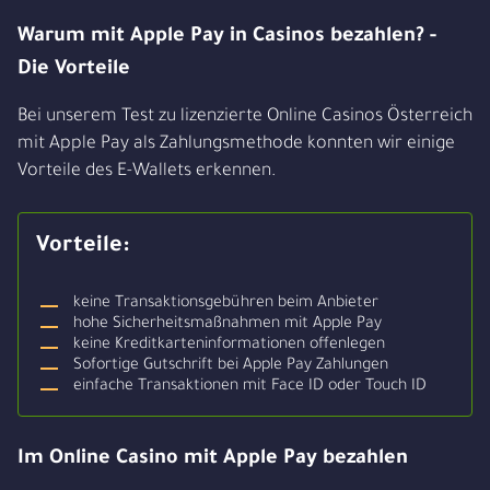
Warum mit Apple Pay in Casinos bezahlen? -
Die Vorteile
Bei unserem Test zu lizenzierte Online Casinos Österreich
mit Apple Pay als Zahlungsmethode konnten wir einige
Vorteile des E-Wallets erkennen.
Vorteile:
keine Transaktionsgebühren beim Anbieter
hohe Sicherheitsmaßnahmen mit Apple Pay
keine Kreditkarteninformationen offenlegen
Sofortige Gutschrift bei Apple Pay Zahlungen
einfache Transaktionen mit Face ID oder Touch ID
Im Online Casino mit Apple Pay bezahlen