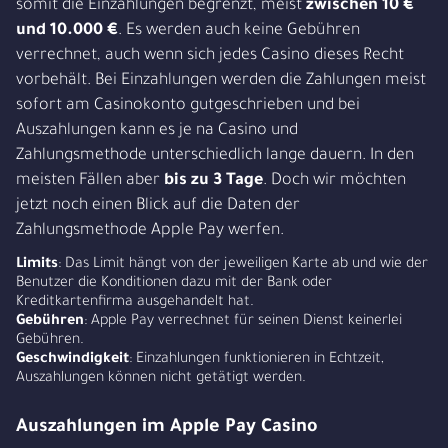
somit die Einzahlungen begrenzt, meist
zwischen 10 €
und 10.000 €
. Es werden auch keine Gebühren
verrechnet, auch wenn sich jedes Casino dieses Recht
vorbehält. Bei Einzahlungen werden die Zahlungen meist
sofort am Casinokonto gutgeschrieben und bei
Auszahlungen kann es je na Casino und
Zahlungsmethode unterschiedlich lange dauern. In den
meisten Fällen aber
bis zu 3 Tage
. Doch wir möchten
jetzt noch einen Blick auf die Daten der
Zahlungsmethode Apple Pay werfen.
Limits
: Das Limit hängt von der jeweiligen Karte ab und wie der
Benutzer die Konditionen dazu mit der Bank oder
Kreditkartenfirma ausgehandelt hat.
Gebühren
: Apple Pay verrechnet für seinen Dienst keinerlei
Gebühren.
Geschwindigkeit
: Einzahlungen funktionieren in Echtzeit,
Auszahlungen können nicht getätigt werden.
Auszahlungen im Apple Pay Casino