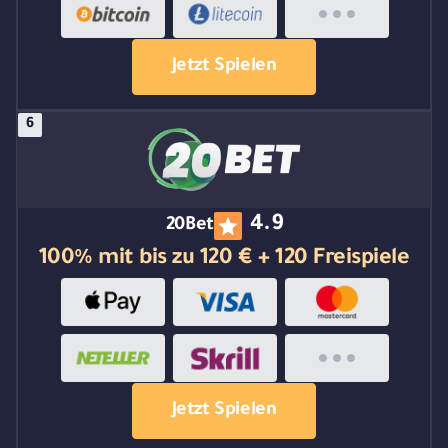
Jetzt Spielen
4.9
20Bet
100% mit bis zu 120 € + 120 Freispiele
Jetzt Spielen