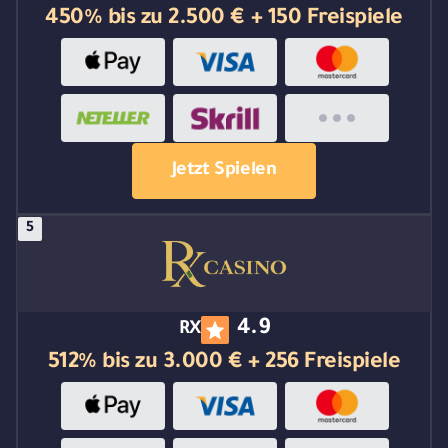
450% bis zu 2.500 € + 150 Freispiele
Jetzt Spielen
4.9
RX
512% bis zu 3.000 € + 256 Freispiele