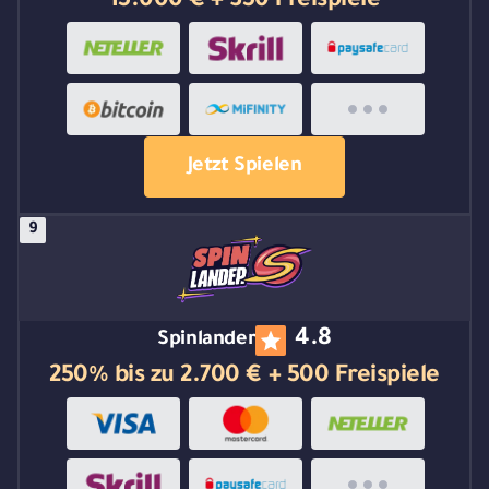
15.000 € + 350 Freispiele
Jetzt Spielen
4.8
Spinlander
250% bis zu 2.700 € + 500 Freispiele