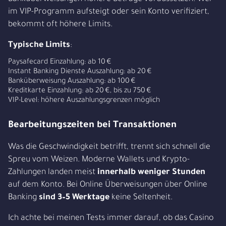
im VIP-Programm aufsteigt oder sein Konto verifiziert,
bekommt oft höhere Limits.
Typische Limits
:
Paysafecard Einzahlung: ab 10 €
Instant Banking Dienste Auszahlung: ab 20 €
Banküberweisung Auszahlung: ab 100 €
Kreditkarte Einzahlung: ab 20 €, bis zu 750 €
VIP-Level: höhere Auszahlungsgrenzen möglich
Bearbeitungszeiten bei Transaktionen
Was die Geschwindigkeit betrifft, trennt sich schnell die
Spreu vom Weizen. Moderne Wallets und Krypto-
Zahlungen landen meist
innerhalb weniger Stunden
auf dem Konto. Bei Online Überweisungen über Online
Banking
sind 3–5 Werktage
keine Seltenheit.
Ich achte bei meinen Tests immer darauf, ob das Casino