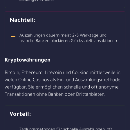
Zahlungsmethode.
Nachteil:
Auszahlungen dauern meist 2–5 Werktage und
manche Banken blockieren Glücksspieltransaktionen.
Kryptowährungen
Bitcoin, Ethereum, Litecoin und Co. sind mittlerweile in
vielen Online Casinos als Ein- und Auszahlungsmethode
verfügbar. Sie ermöglichen schnelle und oft anonyme
Transaktionen ohne Banken oder Drittanbieter.
Vorteil: