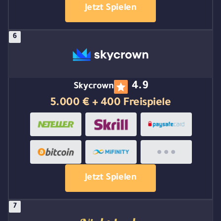
Jetzt Spielen
4.9
Skycrown
5.000 € + 400 Freispiele
Jetzt Spielen