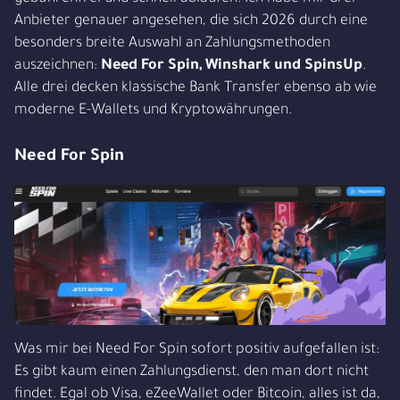
Anbieter genauer angesehen, die sich 2026 durch eine
besonders breite Auswahl an Zahlungsmethoden
auszeichnen:
Need For Spin, Winshark und SpinsUp
.
Alle drei decken klassische Bank Transfer ebenso ab wie
moderne E-Wallets und Kryptowährungen.
Need For Spin
Was mir bei Need For Spin sofort positiv aufgefallen ist:
Es gibt kaum einen Zahlungsdienst, den man dort nicht
findet. Egal ob Visa, eZeeWallet oder Bitcoin, alles ist da,