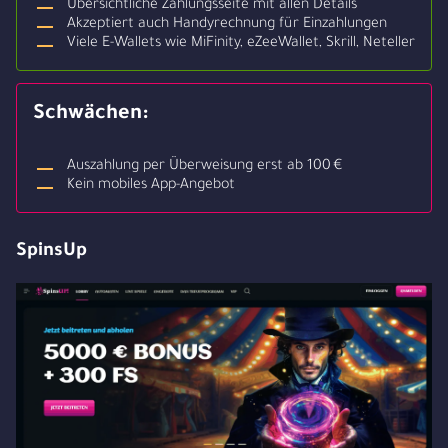
Übersichtliche Zahlungsseite mit allen Details
Akzeptiert auch Handyrechnung für Einzahlungen
Viele E-Wallets wie MiFinity, eZeeWallet, Skrill, Neteller
Schwächen:
Auszahlung per Überweisung erst ab 100 €
Kein mobiles App-Angebot
SpinsUp