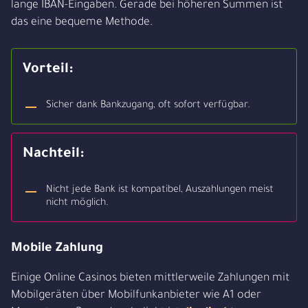
lange IBAN-Eingaben. Gerade bei höheren Summen ist
das eine bequeme Methode.
Vorteil:
Sicher dank Bankzugang, oft sofort verfügbar.
Nachteil:
Nicht jede Bank ist kompatibel, Auszahlungen meist
nicht möglich.
Mobile Zahlung
Einige Online Casinos bieten mittlerweile Zahlungen mit
Mobilgeräten über Mobilfunkanbieter wie A1 oder