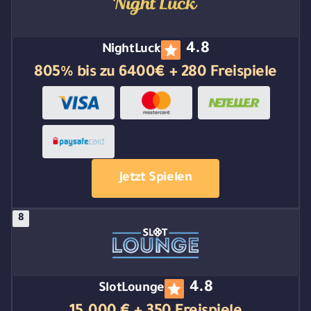
4.8
NightLuck
805% bis zu 6400€ + 280 Freispiele
Jetzt Spielen
4.8
SlotLounge