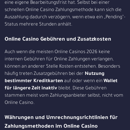
eine eigene Bearbeitungsfrist hat. Selbst bei einer
schnellen Online Casino Zahlungsmethode kann sich die
Auszahlung dadurch verzögern, wenn etwa ein „Pending“-
Status mehrere Stunden anhält.
Online Casino Gebühren und Zusatzkosten
Auch wenn die meisten Online Casinos 2026 keine
internen Gebühren für Online Zahlungen verlangen,
können an anderer Stelle Kosten entstehen. Besonders
häufig treten Zusatzgebühren bei der
Nutzung
bestimmter Kreditkarten
auf oder wenn ein
Wallet
für längere Zeit inaktiv
bleibt. Diese Gebühren
stammen meist vom Zahlungsanbieter selbst, nicht vom
Online Casino.
Währungen und Umrechnungsrichtlinien für
Zahlungsmethoden im Online Casino