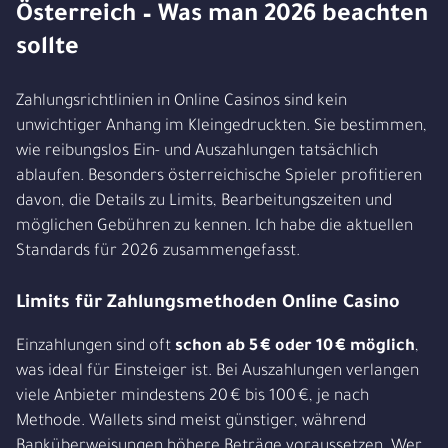
Österreich – Was man 2026 beachten
sollte
Zahlungsrichtlinien in Online Casinos sind kein
unwichtiger Anhang im Kleingedruckten. Sie bestimmen,
wie reibungslos Ein- und Auszahlungen tatsächlich
ablaufen. Besonders österreichische Spieler profitieren
davon, die Details zu Limits, Bearbeitungszeiten und
möglichen Gebühren zu kennen. Ich habe die aktuellen
Standards für 2026 zusammengefasst.
Limits für Zahlungsmethoden Online Casino
Einzahlungen sind oft
schon ab 5 € oder 10 € möglich
,
was ideal für Einsteiger ist. Bei Auszahlungen verlangen
viele Anbieter mindestens 20 € bis 100 €, je nach
Methode. Wallets sind meist günstiger, während
Banküberweisungen höhere Beträge voraussetzen. Wer