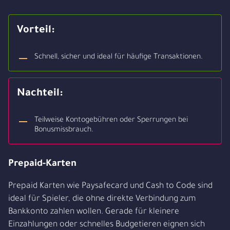
Vorteil:
Schnell, sicher und ideal für häufige Transaktionen.
Nachteil:
Teilweise Kontogebühren oder Sperrungen bei
Bonusmissbrauch.
Prepaid-Karten
Prepaid Karten wie Paysafecard und Cash to Code sind
ideal für Spieler, die ohne direkte Verbindung zum
Bankkonto zahlen wollen. Gerade für kleinere
Einzahlungen oder schnelles Budgetieren eignen sich