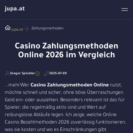
jupa.at
Zahlungsmethoden
jupa.at
Casino Zahlungsmethoden
Online 2026 im Vergleich
Gregor Spindler
2025-07-09
...mehr
Wer
Casino Zahlungsmethoden Online
nutzt,
möchte schnell und sicher, ohne böse Überraschungen
Geld ein- oder auszahlen. Besonders relevant ist das für
Spieler, die regelmäßig aktiv sind und Wert auf
reibungslose Abläufe legen. Ich zeige, welche Online
Casino Bezahlmethoden 2026 zuverlässig funktionieren,
was sie kosten und wo es Einschränkungen gibt.