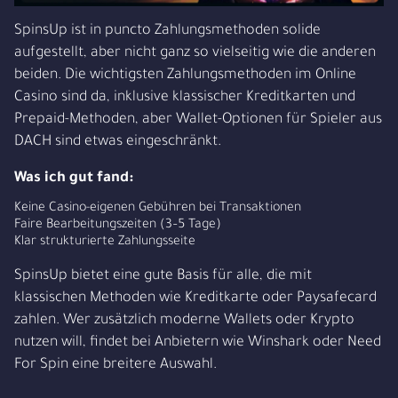
SpinsUp ist in puncto Zahlungsmethoden solide
aufgestellt, aber nicht ganz so vielseitig wie die anderen
beiden. Die wichtigsten Zahlungsmethoden im Online
Casino sind da, inklusive klassischer Kreditkarten und
Prepaid-Methoden, aber Wallet-Optionen für Spieler aus
DACH sind etwas eingeschränkt.
Was ich gut fand:
Keine Casino-eigenen Gebühren bei Transaktionen
Faire Bearbeitungszeiten (3–5 Tage)
Klar strukturierte Zahlungsseite
SpinsUp bietet eine gute Basis für alle, die mit
klassischen Methoden wie Kreditkarte oder Paysafecard
zahlen. Wer zusätzlich moderne Wallets oder Krypto
nutzen will, findet bei Anbietern wie Winshark oder Need
For Spin eine breitere Auswahl.