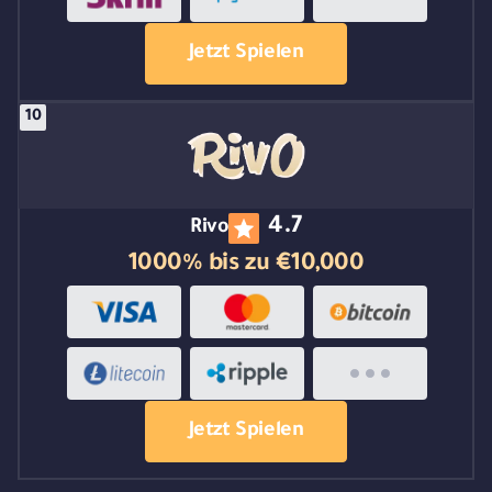
Jetzt Spielen
4.7
Rivo
1000% bis zu €10,000
Jetzt Spielen